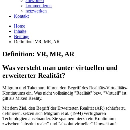
antworten
kommentieren
netzwerken
Kontakt
Home
Inhalte
Beiträge
Definition: VR, MR, AR
Definition: VR, MR, AR
Was versteht man unter virtuellen und
erweiterter Realität?
Milgram und Takemura führen den Begriff des Realitäts-Virtualitäts-
Kontinuums ein. Was nicht vollständig "Realität" bzw. "Virtuell" ist
gilt als Mixed Reality.
Mit dem Ziel, den Begriff der Erweiterten Realität (AR) schärfer zu
definieren, setzen sich Milgram et al. (1994) verfügbaren
Technologien auseinander. Sie spannen hierzu ein Kontinuum
zwischen "absolut realer" und "absolut virtueller" Umwelt auf.