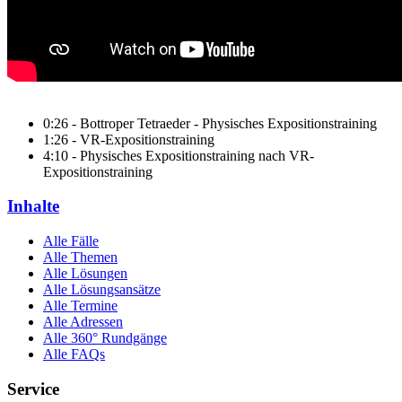
0:26 - Bottroper Tetraeder - Physisches Expositionstraining
1:26 - VR-Expositionstraining
4:10 - Physisches Expositionstraining nach VR-
Expositionstraining
Inhalte
Alle Fälle
Alle Themen
Alle Lösungen
Alle Lösungsansätze
Alle Termine
Alle Adressen
Alle 360° Rundgänge
Alle FAQs
Service