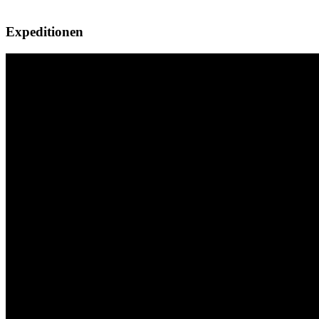
Expeditionen