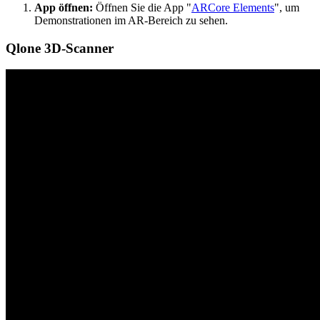
App öffnen:
Öffnen Sie die App "
ARCore Elements
", um
Demonstrationen im AR-Bereich zu sehen.
Qlone 3D-Scanner