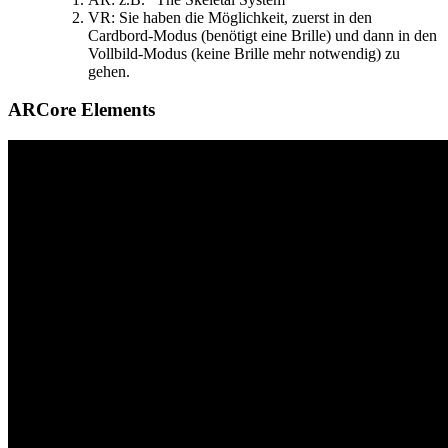
VR: Sie haben die Möglichkeit, zuerst in den
Cardbord-Modus (benötigt eine Brille) und dann in den
Vollbild-Modus (keine Brille mehr notwendig) zu
gehen.
ARCore Elements