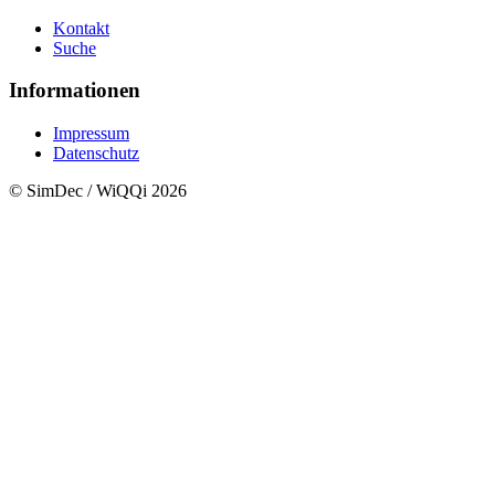
Kontakt
Suche
Informationen
Impressum
Datenschutz
© SimDec / WiQQi 2026