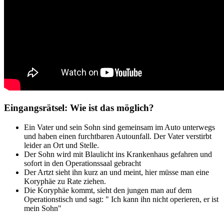
Eingangsrätsel: Wie ist das möglich?
Ein Vater und sein Sohn sind gemeinsam im Auto unterwegs
und haben einen furchtbaren Autounfall. Der Vater verstirbt
leider an Ort und Stelle.
Der Sohn wird mit Blaulicht ins Krankenhaus gefahren und
sofort in den Operationssaal gebracht
Der Artzt sieht ihn kurz an und meint, hier müsse man eine
Koryphäe zu Rate ziehen.
Die Koryphäe kommt, sieht den jungen man auf dem
Operationstisch und sagt: " Ich kann ihn nicht operieren, er ist
mein Sohn"