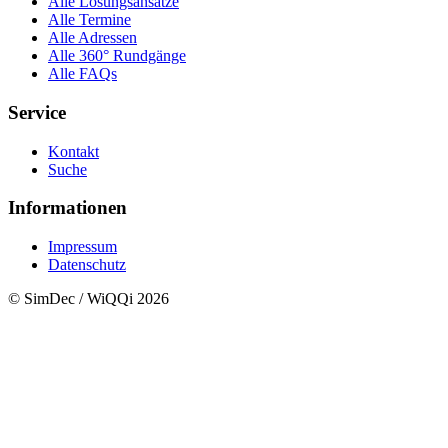
Alle Lösungsansätze
Alle Termine
Alle Adressen
Alle 360° Rundgänge
Alle FAQs
Service
Kontakt
Suche
Informationen
Impressum
Datenschutz
© SimDec / WiQQi 2026