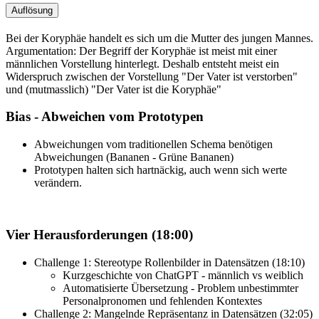
Auflösung
Bei der Koryphäe handelt es sich um die Mutter des jungen Mannes.
Argumentation: Der Begriff der Koryphäe ist meist mit einer
männlichen Vorstellung hinterlegt. Deshalb entsteht meist ein
Widerspruch zwischen der Vorstellung "Der Vater ist verstorben"
und (mutmasslich) "Der Vater ist die Koryphäe"
Bias - Abweichen vom Prototypen
Abweichungen vom traditionellen Schema benötigen
Abweichungen (Bananen - Grüne Bananen)
Prototypen halten sich hartnäckig, auch wenn sich werte
verändern.
Vier Herausforderungen (18:00)
Challenge 1: Stereotype Rollenbilder in Datensätzen (18:10)
Kurzgeschichte von ChatGPT - männlich vs weiblich
Automatisierte Übersetzung - Problem unbestimmter
Personalpronomen und fehlenden Kontextes
Challenge 2: Mangelnde Repräsentanz in Datensätzen (32:05)