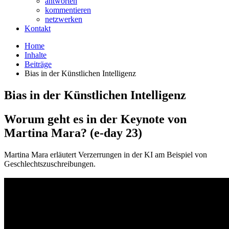
antworten
kommentieren
netzwerken
Kontakt
Home
Inhalte
Beiträge
Bias in der Künstlichen Intelligenz
Bias in der Künstlichen Intelligenz
Worum geht es in der Keynote von
Martina Mara? (e-day 23)
Martina Mara erläutert Verzerrungen in der KI am Beispiel von
Geschlechtszuschreibungen.