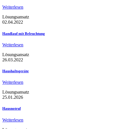
Weiterlesen
Lösungsansatz
02.04.2022
Handlauf mit Beleuchtung
Weiterlesen
Lösungsansatz
26.03.2022
Haushaltsgeräte
Weiterlesen
Lösungsansatz
25.01.2026
Hausnotruf
Weiterlesen