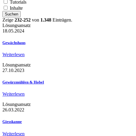
Tutorials
Inhalte
Suchen
Zeige
232-252
von
1.348
Einträgen.
Lösungsansatz
18.05.2024
Gewächshaus
Weiterlesen
Lösungsansatz
27.10.2023
Gewürzmühlen & Hobel
Weiterlesen
Lösungsansatz
26.03.2022
Giesskanne
Weiterlesen