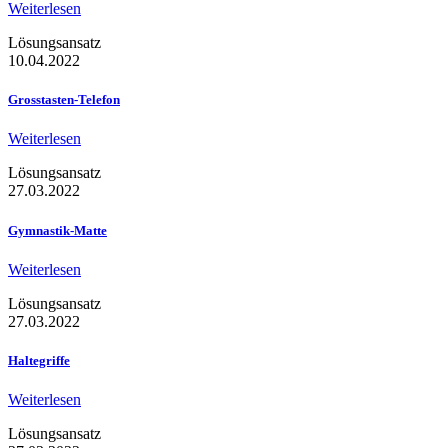
Weiterlesen
Lösungsansatz
10.04.2022
Grosstasten-Telefon
Weiterlesen
Lösungsansatz
27.03.2022
Gymnastik-Matte
Weiterlesen
Lösungsansatz
27.03.2022
Haltegriffe
Weiterlesen
Lösungsansatz