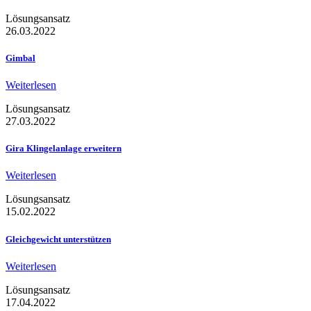
Lösungsansatz
26.03.2022
Gimbal
Weiterlesen
Lösungsansatz
27.03.2022
Gira Klingelanlage erweitern
Weiterlesen
Lösungsansatz
15.02.2022
Gleichgewicht unterstützen
Weiterlesen
Lösungsansatz
17.04.2022