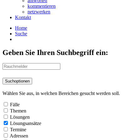
antworten
kommentieren
netzwerken
Kontakt
Home
Suche
Geben Sie Ihren Suchbegriff ein:
Suchoptionen
Wählen Sie aus, in welchen Bereichen gesucht werden soll.
Fälle
Themen
Lösungen
Lösungsansätze
Termine
Adressen