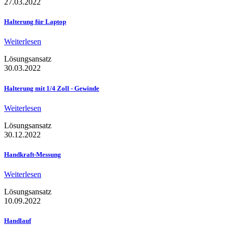
27.03.2022
Halterung für Laptop
Weiterlesen
Lösungsansatz
30.03.2022
Halterung mit 1/4 Zoll - Gewinde
Weiterlesen
Lösungsansatz
30.12.2022
Handkraft-Messung
Weiterlesen
Lösungsansatz
10.09.2022
Handlauf