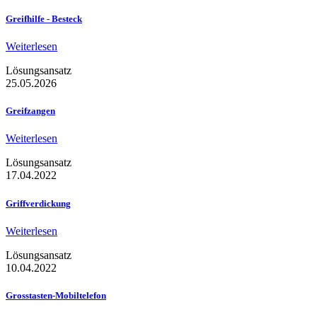
Greifhilfe - Besteck
Weiterlesen
Lösungsansatz
25.05.2026
Greifzangen
Weiterlesen
Lösungsansatz
17.04.2022
Griffverdickung
Weiterlesen
Lösungsansatz
10.04.2022
Grosstasten-Mobiltelefon