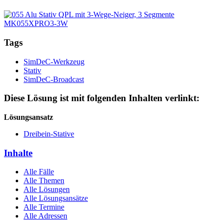
Tags
SimDeC-Werkzeug
Stativ
SimDeC-Broadcast
Diese Lösung ist mit folgenden Inhalten verlinkt:
Lösungsansatz
Dreibein-Stative
Inhalte
Alle Fälle
Alle Themen
Alle Lösungen
Alle Lösungsansätze
Alle Termine
Alle Adressen