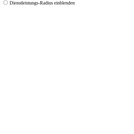
Dienstleistungs-Radius einblenden