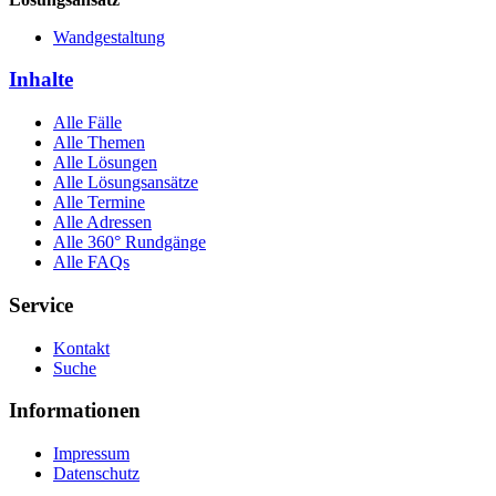
Wandgestaltung
Inhalte
Alle Fälle
Alle Themen
Alle Lösungen
Alle Lösungsansätze
Alle Termine
Alle Adressen
Alle 360° Rundgänge
Alle FAQs
Service
Kontakt
Suche
Informationen
Impressum
Datenschutz