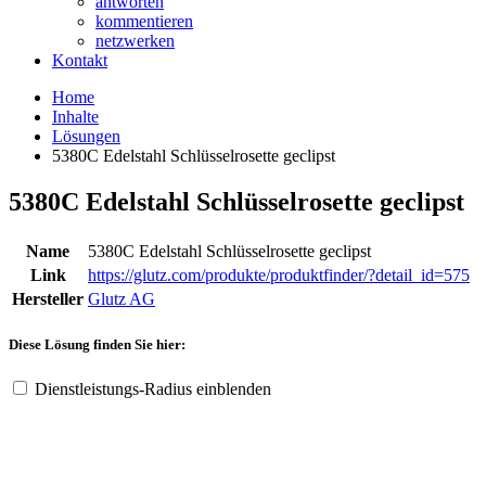
antworten
kommentieren
netzwerken
Kontakt
Home
Inhalte
Lösungen
5380C Edelstahl Schlüsselrosette geclipst
5380C Edelstahl Schlüsselrosette geclipst
Name
5380C Edelstahl Schlüsselrosette geclipst
Link
https://glutz.com/produkte/produktfinder/?detail_id=575
Hersteller
Glutz AG
Diese Lösung finden Sie hier:
Dienstleistungs-Radius einblenden