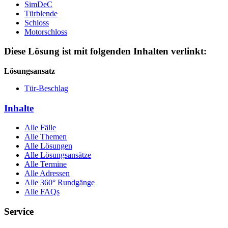
SimDeC
Türblende
Schloss
Motorschloss
Diese Lösung ist mit folgenden Inhalten verlinkt:
Lösungsansatz
Tür-Beschlag
Inhalte
Alle Fälle
Alle Themen
Alle Lösungen
Alle Lösungsansätze
Alle Termine
Alle Adressen
Alle 360° Rundgänge
Alle FAQs
Service