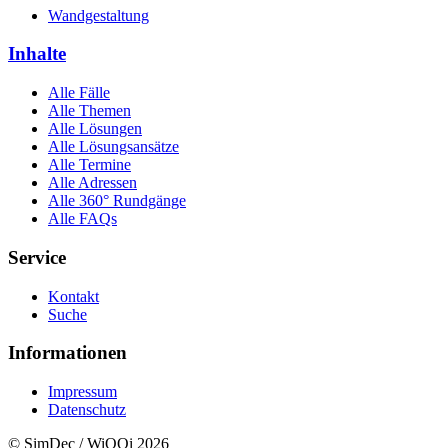
Wandgestaltung
Inhalte
Alle Fälle
Alle Themen
Alle Lösungen
Alle Lösungsansätze
Alle Termine
Alle Adressen
Alle 360° Rundgänge
Alle FAQs
Service
Kontakt
Suche
Informationen
Impressum
Datenschutz
© SimDec / WiQQi 2026