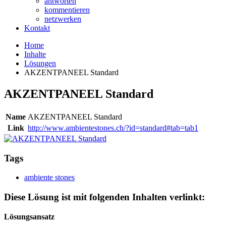
antworten
kommentieren
netzwerken
Kontakt
Home
Inhalte
Lösungen
AKZENTPANEEL Standard
AKZENTPANEEL Standard
Name
AKZENTPANEEL Standard
Link
http://www.ambientestones.ch/?id=standard#tab=tab1
Tags
ambiente stones
Diese Lösung ist mit folgenden Inhalten verlinkt:
Lösungsansatz