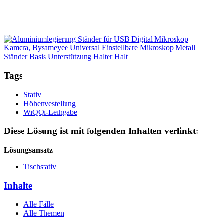
Tags
Stativ
Höhenvestellung
WiQQi-Leihgabe
Diese Lösung ist mit folgenden Inhalten verlinkt:
Lösungsansatz
Tischstativ
Inhalte
Alle Fälle
Alle Themen