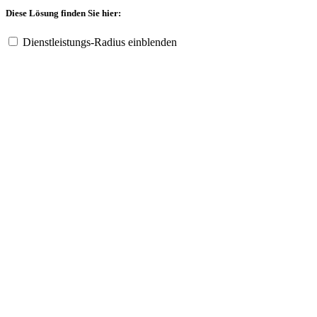
Diese Lösung finden Sie hier:
Dienstleistungs-Radius einblenden