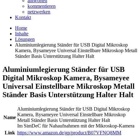
antworten
kommentieren
netzwerken
Kontakt
Home
Inhalte
Lösungen
Aluminiumlegierung Ständer für USB Digital Mikroskop
Kamera, Bysameyee Universal Einstellbare Mikroskop Metall
Ständer Basis Unterstützung Halter Halt
Aluminiumlegierung Ständer für USB
Digital Mikroskop Kamera, Bysameyee
Universal Einstellbare Mikroskop Metall
Ständer Basis Unterstützung Halter Halt
Aluminiumlegierung Ständer für USB Digital Mikroskop
Kamera, Bysameyee Universal Einstellbare Mikroskop
Name
Metall Ständer Basis Unterstützung Halter Halt
Im SimDeC für Nahaufnahmen mit der Mikroskop-Kamera
Link
https://www.amazon.de/gp/product/B07VFNQ8MM