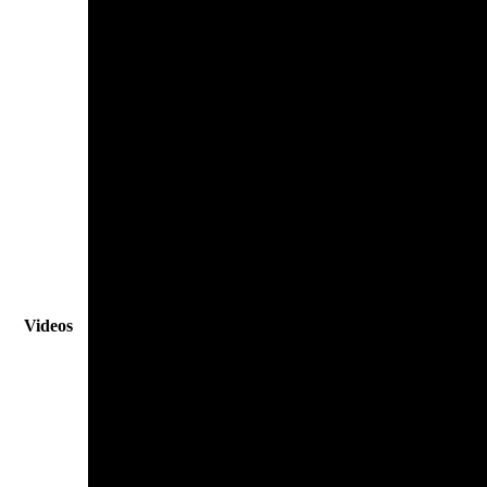
Videos