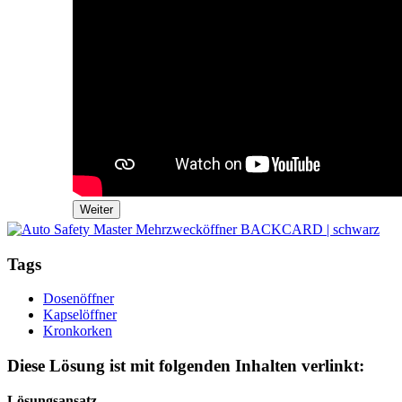
Weiter
Tags
Dosenöffner
Kapselöffner
Kronkorken
Diese Lösung ist mit folgenden Inhalten verlinkt:
Lösungsansatz