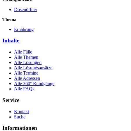
Dosenöffner
Thema
Ernährung
Inhalte
Alle Fälle
Alle Themen
Alle Lösungen
Alle Lösungsansätze
Alle Termine
Alle Adressen
Alle 360° Rundgänge
Alle FAQs
Service
Kontakt
Suche
Informationen