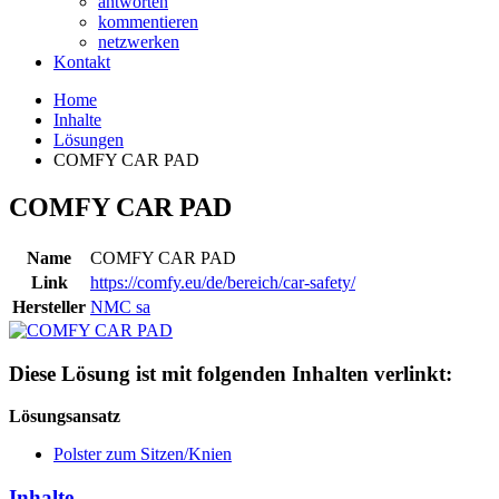
antworten
kommentieren
netzwerken
Kontakt
Home
Inhalte
Lösungen
COMFY CAR PAD
COMFY CAR PAD
Name
COMFY CAR PAD
Link
https://comfy.eu/de/bereich/car-safety/
Hersteller
NMC sa
Diese Lösung ist mit folgenden Inhalten verlinkt:
Lösungsansatz
Polster zum Sitzen/Knien
Inhalte