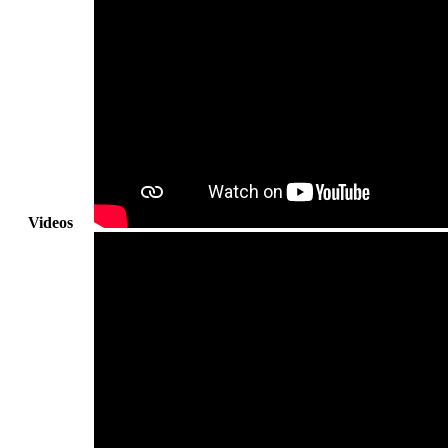
Videos