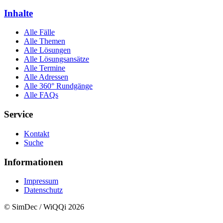
Inhalte
Alle Fälle
Alle Themen
Alle Lösungen
Alle Lösungsansätze
Alle Termine
Alle Adressen
Alle 360° Rundgänge
Alle FAQs
Service
Kontakt
Suche
Informationen
Impressum
Datenschutz
© SimDec / WiQQi 2026