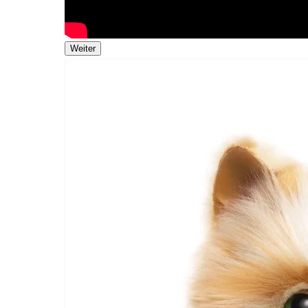
Weiter