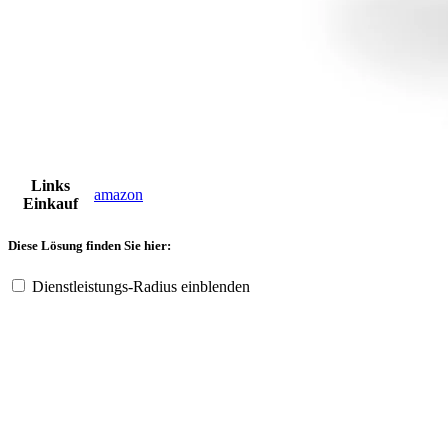
Links
amazon
Einkauf
Diese Lösung finden Sie hier:
Dienstleistungs-Radius einblenden