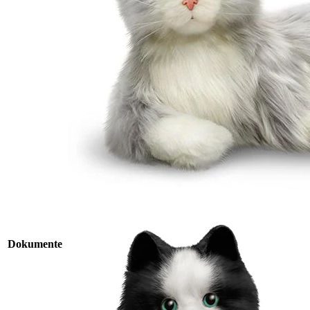
Dokumente