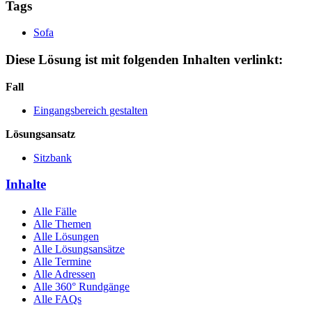
Tags
Sofa
Diese Lösung ist mit folgenden Inhalten verlinkt:
Fall
Eingangsbereich gestalten
Lösungsansatz
Sitzbank
Inhalte
Alle Fälle
Alle Themen
Alle Lösungen
Alle Lösungsansätze
Alle Termine
Alle Adressen
Alle 360° Rundgänge
Alle FAQs