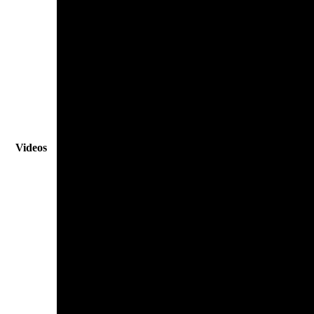
Videos