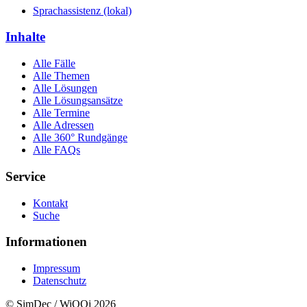
Sprachassistenz (lokal)
Inhalte
Alle Fälle
Alle Themen
Alle Lösungen
Alle Lösungsansätze
Alle Termine
Alle Adressen
Alle 360° Rundgänge
Alle FAQs
Service
Kontakt
Suche
Informationen
Impressum
Datenschutz
© SimDec / WiQQi 2026