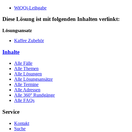
WiQQi-Leihgabe
Diese Lösung ist mit folgenden Inhalten verlinkt:
Lösungsansatz
Kaffee Zubehör
Inhalte
Alle Fälle
Alle Themen
Alle Lösungen
Alle Lösungsansätze
Alle Termine
Alle Adressen
Alle 360° Rundgänge
Alle FAQs
Service
Kontakt
Suche