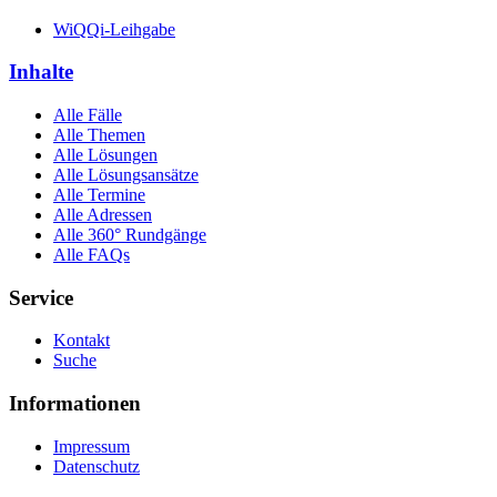
WiQQi-Leihgabe
Inhalte
Alle Fälle
Alle Themen
Alle Lösungen
Alle Lösungsansätze
Alle Termine
Alle Adressen
Alle 360° Rundgänge
Alle FAQs
Service
Kontakt
Suche
Informationen
Impressum
Datenschutz