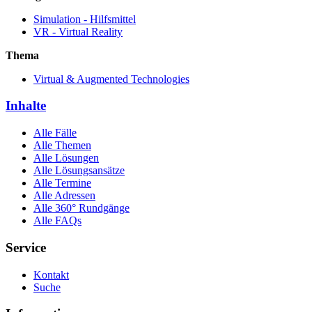
Simulation - Hilfsmittel
VR - Virtual Reality
Thema
Virtual & Augmented Technologies
Inhalte
Alle Fälle
Alle Themen
Alle Lösungen
Alle Lösungsansätze
Alle Termine
Alle Adressen
Alle 360° Rundgänge
Alle FAQs
Service
Kontakt
Suche