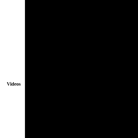
Videos