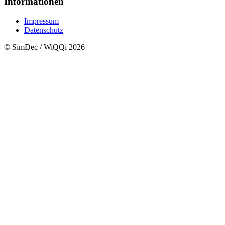
Informationen
Impressum
Datenschutz
© SimDec / WiQQi 2026