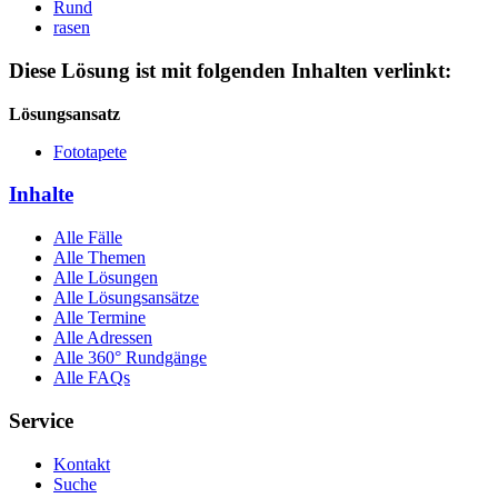
Rund
rasen
Diese Lösung ist mit folgenden Inhalten verlinkt:
Lösungsansatz
Fototapete
Inhalte
Alle Fälle
Alle Themen
Alle Lösungen
Alle Lösungsansätze
Alle Termine
Alle Adressen
Alle 360° Rundgänge
Alle FAQs
Service
Kontakt
Suche