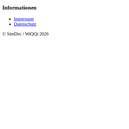
Informationen
Impressum
Datenschutz
© SimDec / WiQQi 2026