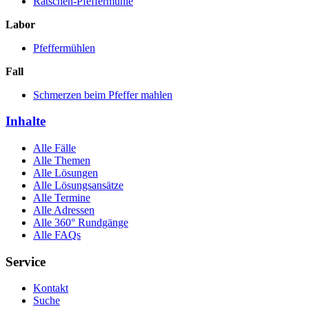
Ratschen-Pfeffermühle
Labor
Pfeffermühlen
Fall
Schmerzen beim Pfeffer mahlen
Inhalte
Alle Fälle
Alle Themen
Alle Lösungen
Alle Lösungsansätze
Alle Termine
Alle Adressen
Alle 360° Rundgänge
Alle FAQs
Service
Kontakt
Suche