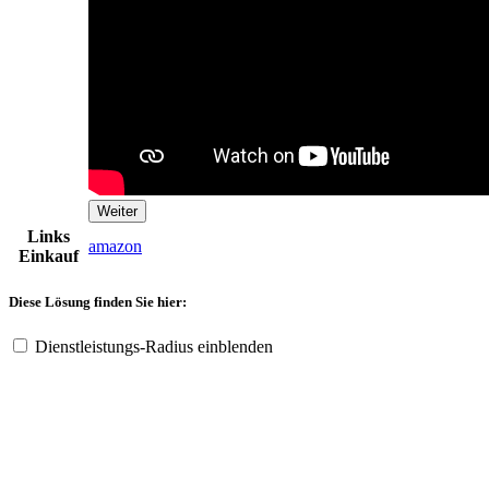
Weiter
Links
amazon
Einkauf
Diese Lösung finden Sie hier:
Dienstleistungs-Radius einblenden