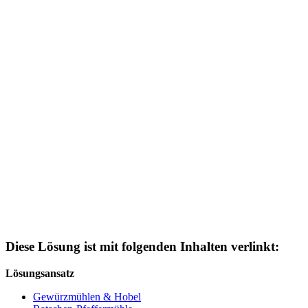
Diese Lösung ist mit folgenden Inhalten verlinkt:
Lösungsansatz
Gewürzmühlen & Hobel