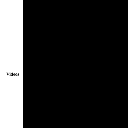
Videos