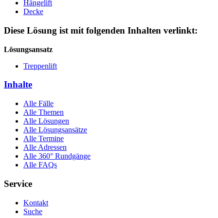
Hängelift
Decke
Diese Lösung ist mit folgenden Inhalten verlinkt:
Lösungsansatz
Treppenlift
Inhalte
Alle Fälle
Alle Themen
Alle Lösungen
Alle Lösungsansätze
Alle Termine
Alle Adressen
Alle 360° Rundgänge
Alle FAQs
Service
Kontakt
Suche