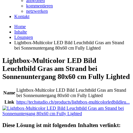
antworten
kommentieren
netzwerken
Kontakt
Home
Inhalte
Lösungen
Lightbox-Multicolor LED Bild Leuchtbild Gras am Strand
bei Sonnenuntergang 80x60 cm Fully Lighted
Lightbox-Multicolor LED Bild
Leuchtbild Gras am Strand bei
Sonnenuntergang 80x60 cm Fully Lighted
Lightbox-Multicolor LED Bild Leuchtbild Gras am Strand
Name
bei Sonnenuntergang 80x60 cm Fully Lighted
Link
https://techstudio.ch/products/lightbox-multicolorledbildleu...
Diese Lösung ist mit folgenden Inhalten verlinkt: