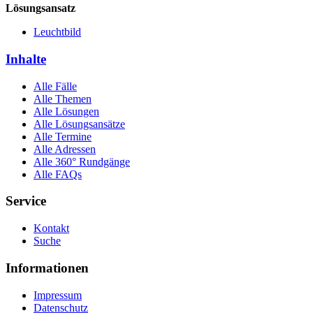
Lösungsansatz
Leuchtbild
Inhalte
Alle Fälle
Alle Themen
Alle Lösungen
Alle Lösungsansätze
Alle Termine
Alle Adressen
Alle 360° Rundgänge
Alle FAQs
Service
Kontakt
Suche
Informationen
Impressum
Datenschutz