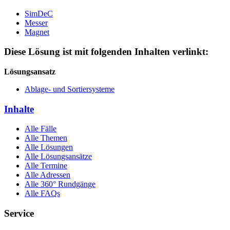
SimDeC
Messer
Magnet
Diese Lösung ist mit folgenden Inhalten verlinkt:
Lösungsansatz
Ablage- und Sortiersysteme
Inhalte
Alle Fälle
Alle Themen
Alle Lösungen
Alle Lösungsansätze
Alle Termine
Alle Adressen
Alle 360° Rundgänge
Alle FAQs
Service