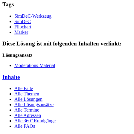
Tags
SimDeC-Werkzeug
SimDeC
Flipchart
Marker
Diese Lösung ist mit folgenden Inhalten verlinkt:
Lösungsansatz
Moderations-Material
Inhalte
Alle Fälle
Alle Themen
Alle Lösungen
Alle Lösungsansätze
Alle Termine
Alle Adressen
Alle 360° Rundgänge
Alle FAQs