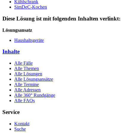
Kühlschrank
SimDeC-Kochen
Diese Lösung ist mit folgenden Inhalten verlinkt:
Lösungsansatz
Haushaltsgeräte
Inhalte
Alle Fälle
Alle Themen
Alle Lösungen
Alle Lösungsansätze
Alle Termine
Alle Adressen
Alle 360° Rundgänge
Alle FAQs
Service
Kontakt
Suche