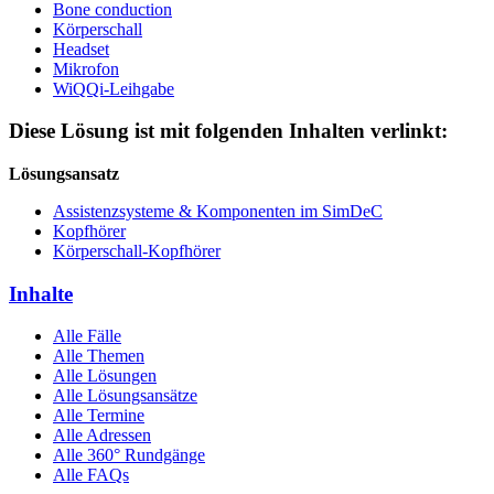
Bone conduction
Körperschall
Headset
Mikrofon
WiQQi-Leihgabe
Diese Lösung ist mit folgenden Inhalten verlinkt:
Lösungsansatz
Assistenzsysteme & Komponenten im SimDeC
Kopfhörer
Körperschall-Kopfhörer
Inhalte
Alle Fälle
Alle Themen
Alle Lösungen
Alle Lösungsansätze
Alle Termine
Alle Adressen
Alle 360° Rundgänge
Alle FAQs