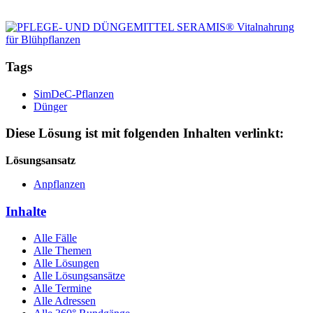
Tags
SimDeC-Pflanzen
Dünger
Diese Lösung ist mit folgenden Inhalten verlinkt:
Lösungsansatz
Anpflanzen
Inhalte
Alle Fälle
Alle Themen
Alle Lösungen
Alle Lösungsansätze
Alle Termine
Alle Adressen