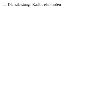
Dienstleistungs-Radius einblenden