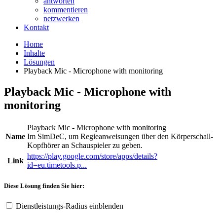
antworten
kommentieren
netzwerken
Kontakt
Home
Inhalte
Lösungen
Playback Mic - Microphone with monitoring
Playback Mic - Microphone with
monitoring
Playback Mic - Microphone with monitoring
Name
Im SimDeC, um Regieanweisungen über den Körperschall-
Kopfhörer an Schauspieler zu geben.
https://play.google.com/store/apps/details?
Link
id=eu.timetools.p...
Diese Lösung finden Sie hier:
Dienstleistungs-Radius einblenden