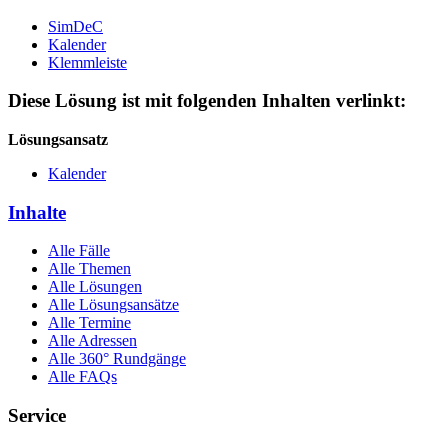
SimDeC
Kalender
Klemmleiste
Diese Lösung ist mit folgenden Inhalten verlinkt:
Lösungsansatz
Kalender
Inhalte
Alle Fälle
Alle Themen
Alle Lösungen
Alle Lösungsansätze
Alle Termine
Alle Adressen
Alle 360° Rundgänge
Alle FAQs
Service