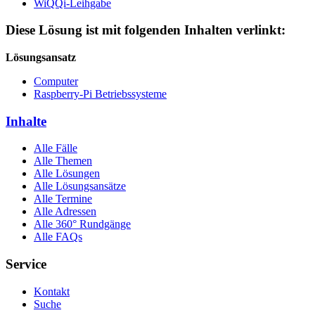
WiQQi-Leihgabe
Diese Lösung ist mit folgenden Inhalten verlinkt:
Lösungsansatz
Computer
Raspberry-Pi Betriebssysteme
Inhalte
Alle Fälle
Alle Themen
Alle Lösungen
Alle Lösungsansätze
Alle Termine
Alle Adressen
Alle 360° Rundgänge
Alle FAQs
Service
Kontakt
Suche