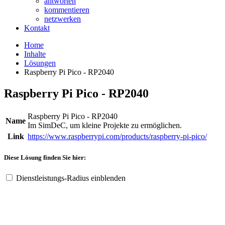
antworten
kommentieren
netzwerken
Kontakt
Home
Inhalte
Lösungen
Raspberry Pi Pico - RP2040
Raspberry Pi Pico - RP2040
Raspberry Pi Pico - RP2040
Name
Im SimDeC, um kleine Projekte zu ermöglichen.
Link
https://www.raspberrypi.com/products/raspberry-pi-pico/
Diese Lösung finden Sie hier:
Dienstleistungs-Radius einblenden