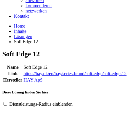
antworten
kommentieren
netzwerken
Kontakt
Home
Inhalte
Lösungen
Soft Edge 12
Soft Edge 12
Name
Soft Edge 12
Link
https://hay.dk/en/hay/series-brand/soft-edge/soft-edge-12
Hersteller
HAY ApS
Diese Lösung finden Sie hier:
Dienstleistungs-Radius einblenden