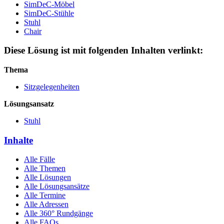
SimDeC-Möbel
SimDeC-Stühle
Stuhl
Chair
Diese Lösung ist mit folgenden Inhalten verlinkt:
Thema
Sitzgelegenheiten
Lösungsansatz
Stuhl
Inhalte
Alle Fälle
Alle Themen
Alle Lösungen
Alle Lösungsansätze
Alle Termine
Alle Adressen
Alle 360° Rundgänge
Alle FAQs