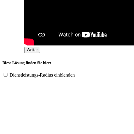
Weiter
Diese Lösung finden Sie hier:
Dienstleistungs-Radius einblenden