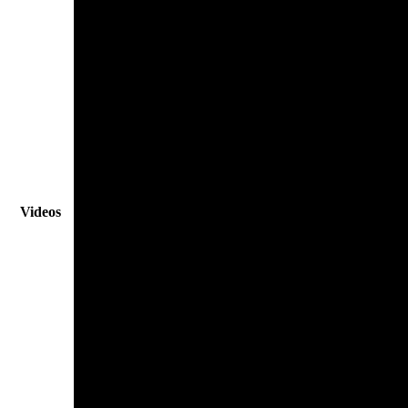
Videos