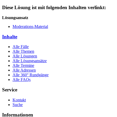
Diese Lösung ist mit folgenden Inhalten verlinkt:
Lösungsansatz
Moderations-Material
Inhalte
Alle Fälle
Alle Themen
Alle Lösungen
Alle Lösungsansätze
Alle Termine
Alle Adressen
Alle 360° Rundgänge
Alle FAQs
Service
Kontakt
Suche
Informationen