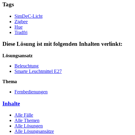
Tags
SimDeC-Licht
Zigbee
Hue
Tradfri
Diese Lösung ist mit folgenden Inhalten verlinkt:
Lösungsansatz
Beleuchtung
Smarte Leuchtmittel E27
Thema
Fernbedienungen
Inhalte
Alle Fälle
Alle Themen
Alle Lösungen
Alle Lösungsansätze