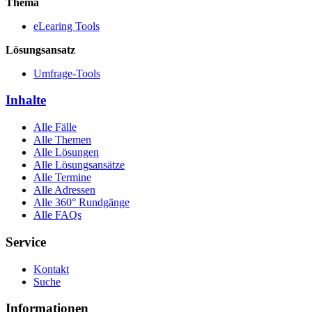
Thema
eLearing Tools
Lösungsansatz
Umfrage-Tools
Inhalte
Alle Fälle
Alle Themen
Alle Lösungen
Alle Lösungsansätze
Alle Termine
Alle Adressen
Alle 360° Rundgänge
Alle FAQs
Service
Kontakt
Suche
Informationen