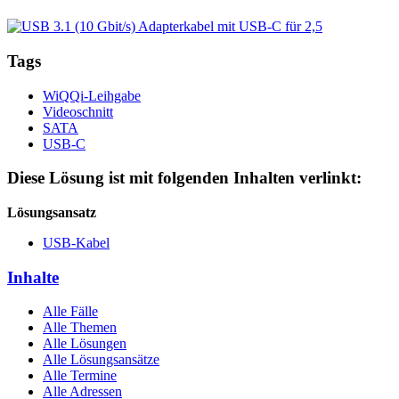
Tags
WiQQi-Leihgabe
Videoschnitt
SATA
USB-C
Diese Lösung ist mit folgenden Inhalten verlinkt:
Lösungsansatz
USB-Kabel
Inhalte
Alle Fälle
Alle Themen
Alle Lösungen
Alle Lösungsansätze
Alle Termine
Alle Adressen