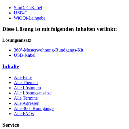
SimDeC-Kabel
USB-C
WiQQi-Leihgabe
Diese Lösung ist mit folgenden Inhalten verlinkt:
Lösungsansatz
360°-Musterwohnung-Rundgangs-Kit
USB-Kabel
Inhalte
Alle Fälle
Alle Themen
Alle Lösungen
Alle Lösungsansätze
Alle Termine
Alle Adressen
Alle 360° Rundgänge
Alle FAQs
Service