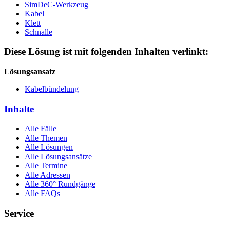
SimDeC-Werkzeug
Kabel
Klett
Schnalle
Diese Lösung ist mit folgenden Inhalten verlinkt:
Lösungsansatz
Kabelbündelung
Inhalte
Alle Fälle
Alle Themen
Alle Lösungen
Alle Lösungsansätze
Alle Termine
Alle Adressen
Alle 360° Rundgänge
Alle FAQs
Service