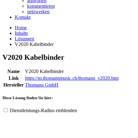
antworten
kommentieren
netzwerken
Kontakt
Home
Inhalte
Lösungen
V2020 Kabelbinder
V2020 Kabelbinder
Name
V2020 Kabelbinder
Link
https://m.thomannmusic.ch/thomann_v2020.htm
Hersteller
Thomann GmbH
Diese Lösung finden Sie hier:
Dienstleistungs-Radius einblenden