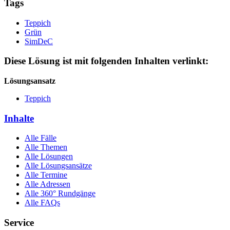
Tags
Teppich
Grün
SimDeC
Diese Lösung ist mit folgenden Inhalten verlinkt:
Lösungsansatz
Teppich
Inhalte
Alle Fälle
Alle Themen
Alle Lösungen
Alle Lösungsansätze
Alle Termine
Alle Adressen
Alle 360° Rundgänge
Alle FAQs
Service