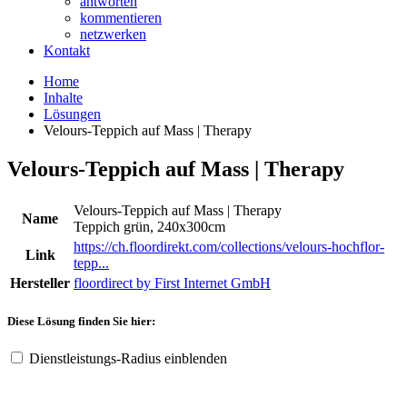
antworten
kommentieren
netzwerken
Kontakt
Home
Inhalte
Lösungen
Velours-Teppich auf Mass | Therapy
Velours-Teppich auf Mass | Therapy
Velours-Teppich auf Mass | Therapy
Name
Teppich grün, 240x300cm
https://ch.floordirekt.com/collections/velours-hochflor-
Link
tepp...
Hersteller
floordirect by First Internet GmbH
Diese Lösung finden Sie hier:
Dienstleistungs-Radius einblenden