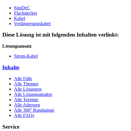
SimDeC
Flachstecker
Kabel
Verlängerungskabel
Diese Lösung ist mit folgenden Inhalten verlinkt:
Lösungsansatz
Strom-Kabel
Inhalte
Alle Fälle
Alle Themen
Alle Lösungen
Alle Lösungsansätze
Alle Termine
Alle Adressen
Alle 360° Rundgänge
Alle FAQs
Service