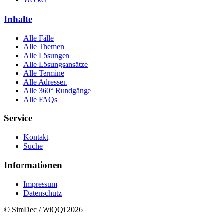
Inhalte
Alle Fälle
Alle Themen
Alle Lösungen
Alle Lösungsansätze
Alle Termine
Alle Adressen
Alle 360° Rundgänge
Alle FAQs
Service
Kontakt
Suche
Informationen
Impressum
Datenschutz
© SimDec / WiQQi 2026