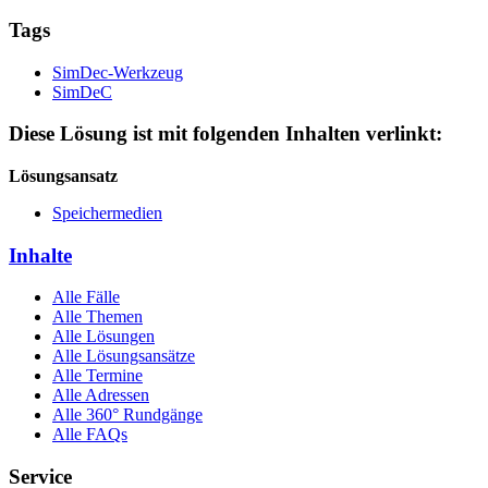
Tags
SimDec-Werkzeug
SimDeC
Diese Lösung ist mit folgenden Inhalten verlinkt:
Lösungsansatz
Speichermedien
Inhalte
Alle Fälle
Alle Themen
Alle Lösungen
Alle Lösungsansätze
Alle Termine
Alle Adressen
Alle 360° Rundgänge
Alle FAQs
Service