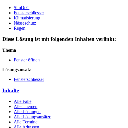
SimDeC
Fensterschliesser
Klimatisierung
Nässeschutz
Regen
Diese Lösung ist mit folgenden Inhalten verlinkt:
Thema
Fenster öffnen
Lösungsansatz
Fensterschliesser
Inhalte
Alle Fälle
Alle Themen
Alle Lösungen
Alle Lösungsansätze
Alle Termine
Alle Adressen