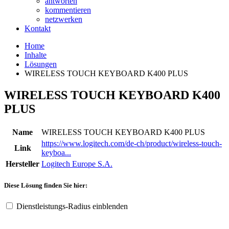
antworten
kommentieren
netzwerken
Kontakt
Home
Inhalte
Lösungen
WIRELESS TOUCH KEYBOARD K400 PLUS
WIRELESS TOUCH KEYBOARD K400
PLUS
Name
WIRELESS TOUCH KEYBOARD K400 PLUS
https://www.logitech.com/de-ch/product/wireless-touch-
Link
keyboa...
Hersteller
Logitech Europe S.A.
Diese Lösung finden Sie hier:
Dienstleistungs-Radius einblenden