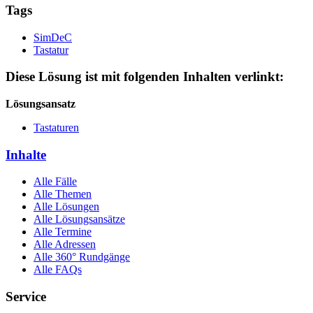
Tags
SimDeC
Tastatur
Diese Lösung ist mit folgenden Inhalten verlinkt:
Lösungsansatz
Tastaturen
Inhalte
Alle Fälle
Alle Themen
Alle Lösungen
Alle Lösungsansätze
Alle Termine
Alle Adressen
Alle 360° Rundgänge
Alle FAQs
Service