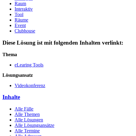
Raum
Interaktiv
Tool
Räume
Event
Clubhouse
Diese Lösung ist mit folgenden Inhalten verlinkt:
Thema
eLearing Tools
Lösungsansatz
Videokonferenz
Inhalte
Alle Fälle
Alle Themen
Alle Lösungen
Alle Lösungsansätze
Alle Termine