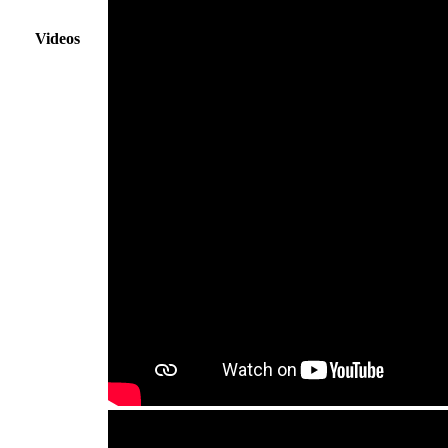
Videos