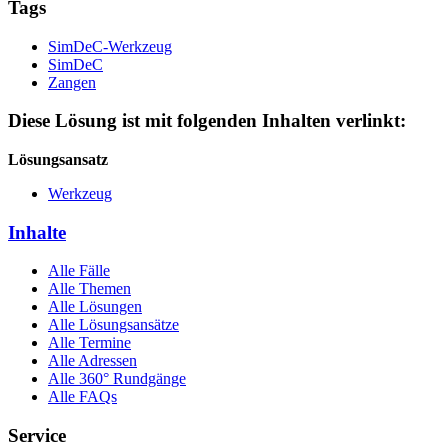
Tags
SimDeC-Werkzeug
SimDeC
Zangen
Diese Lösung ist mit folgenden Inhalten verlinkt:
Lösungsansatz
Werkzeug
Inhalte
Alle Fälle
Alle Themen
Alle Lösungen
Alle Lösungsansätze
Alle Termine
Alle Adressen
Alle 360° Rundgänge
Alle FAQs
Service