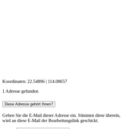
Koordinaten: 22.54896 | 114.08657
1 Adresse gefunden
Diese Adresse gehört Ihnen?
Geben Sie die E-Mail dieser Adresse ein. Stimmen diese überein,
wird an diese E-Mail der Bearbeitungslink geschickt.