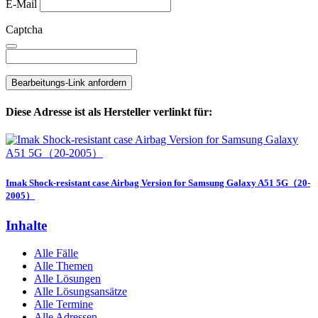
E-Mail
Captcha
Bearbeitungs-Link anfordern
Diese Adresse ist als Hersteller verlinkt für:
Imak Shock-resistant case Airbag Version for Samsung Galaxy A51 5G（20-
2005）
Inhalte
Alle Fälle
Alle Themen
Alle Lösungen
Alle Lösungsansätze
Alle Termine
Alle Adressen