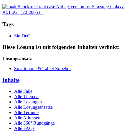
Tags
SimDeC
Diese Lösung ist mit folgenden Inhalten verlinkt:
Lösungsansatz
Smartphone & Tablet Zubehör
Inhalte
Alle Fälle
Alle Themen
Alle Lösungen
Alle Lösungsansätze
Alle Termine
Alle Adressen
Alle 360° Rundgänge
Alle FAQs