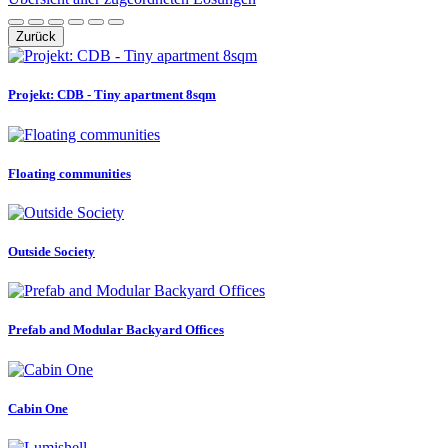
Zurück
Projekt: CDB - Tiny apartment 8sqm
Floating communities
Outside Society
Prefab and Modular Backyard Offices
Cabin One