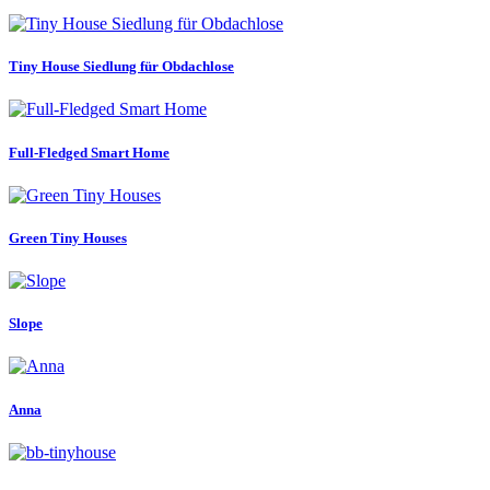
Tiny House Siedlung für Obdachlose
Full-Fledged Smart Home
Green Tiny Houses
Slope
Anna