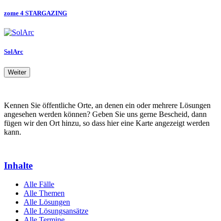
zome 4 STARGAZING
SolArc
Weiter
Kennen Sie öffentliche Orte, an denen ein oder mehrere Lösungen
angesehen werden können? Geben Sie uns gerne Bescheid, dann
fügen wir den Ort hinzu, so dass hier eine Karte angezeigt werden
kann.
Inhalte
Alle Fälle
Alle Themen
Alle Lösungen
Alle Lösungsansätze
Alle Termine