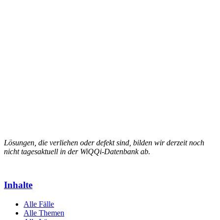
Lösungen, die verliehen oder defekt sind, bilden wir derzeit noch
nicht tagesaktuell in der WiQQi-Datenbank ab.
Inhalte
Alle Fälle
Alle Themen