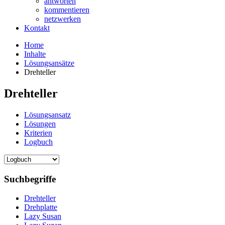
antworten
kommentieren
netzwerken
Kontakt
Home
Inhalte
Lösungsansätze
Drehteller
Drehteller
Lösungsansatz
Lösungen
Kriterien
Logbuch
Suchbegriffe
Drehteller
Drehplatte
Lazy Susan