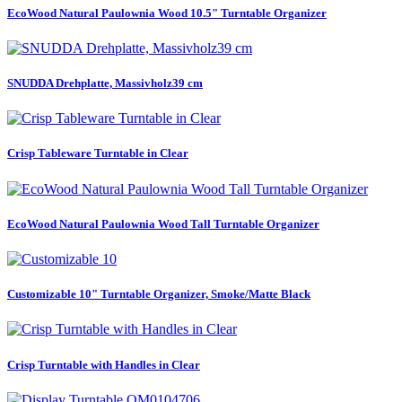
EcoWood Natural Paulownia Wood 10.5" Turntable Organizer
SNUDDA Drehplatte, Massivholz39 cm
Crisp Tableware Turntable in Clear
EcoWood Natural Paulownia Wood Tall Turntable Organizer
Customizable 10" Turntable Organizer, Smoke/Matte Black
Crisp Turntable with Handles in Clear