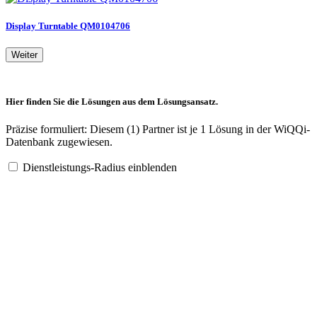
Display Turntable QM0104706
Weiter
Hier finden Sie die Lösungen aus dem Lösungsansatz.
Präzise formuliert: Diesem (1) Partner ist je 1 Lösung in der WiQQi-
Datenbank zugewiesen.
Dienstleistungs-Radius einblenden